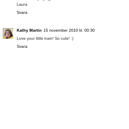
Laura
Svara
Kathy Martin
15 november 2010 kl. 00:30
Love your little train! So cute! :)
Svara